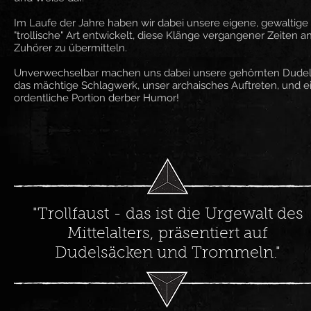
Im Laufe der Jahre haben wir dabei unsere eigene, gewaltige
"trollische" Art entwickelt, diese Klänge vergangener Zeiten a
Zuhörer zu übermitteln.
Unverwechselbar machen uns dabei unsere gehörnten Dudel
das mächtige Schlagwerk, unser archaisches Auftreten, und e
ordentliche Portion derber Humor!
"Trollfaust - das ist die Urgewalt des
Mittelalters, präsentiert auf
Dudelsäcken und Trommeln."