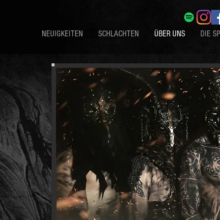
NEUIGKEITEN
SCHLACHTEN
ÜBER UNS
DIE S