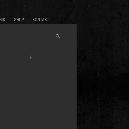
SIK
SHOP
KONTAKT