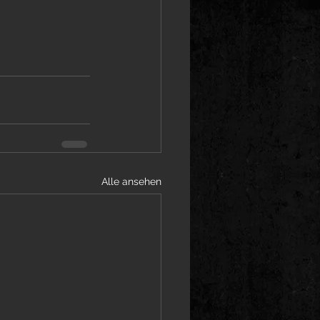
Alle ansehen