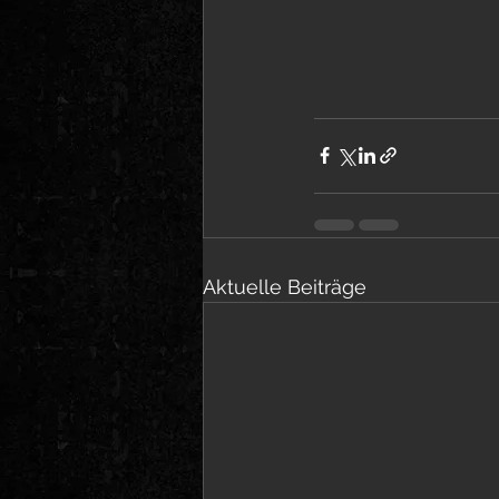
Aktuelle Beiträge