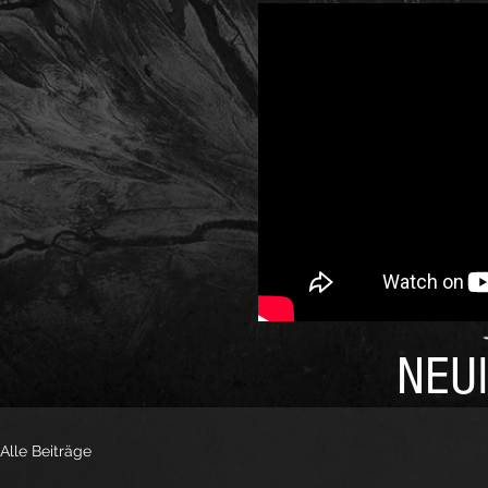
NEUI
Alle Beiträge