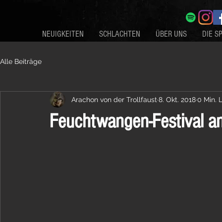
NEUIGKEITEN
SCHLACHTEN
ÜBER UNS
DIE S
Alle Beiträge
Arachon von der Trollfaust
8. Okt. 2018
0 Min. 
Feuchtwangen-Festival a