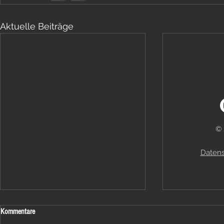
Aktuelle Beiträge
© 
Datens
Kommentare