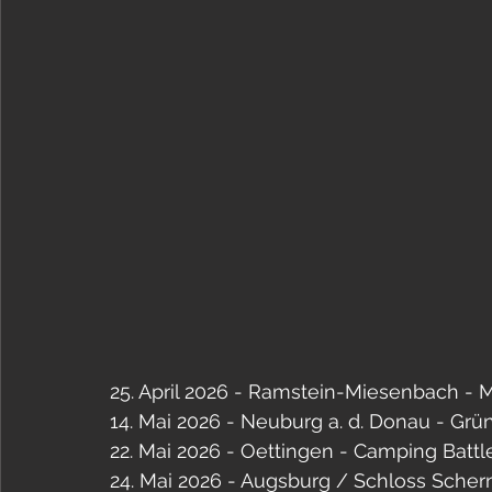
25. April 2026 - Ramstein-Miesenbach - M
14. Mai 2026 - Neuburg a. d. Donau - Grü
22. Mai 2026 - Oettingen - Camping Battl
24. Mai 2026 - Augsburg / Schloss Scher