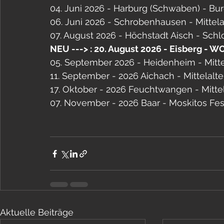
04. Juni 2026 - Harburg (Schwaben) - Bur
06. Juni 2026 - Schrobenhausen - Mittela
07. August 2026 - Höchstadt Aisch - Schlo
NEU ---> : 20. August 2026 - Eisberg - 
05. September 2026 - Heidenheim - Mitte
11. September - 2026 Aichach - Mittelalt
17. Oktober - 2026 Feuchtwangen - Mitte
07. November - 2026 Baar - Moskitos Fes
Aktuelle Beiträge