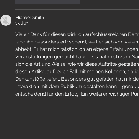
Gefällt mir
Antworten
Michael Smith
17. Juni
Vielen Dank für diesen wirklich aufschlussreichen Beit
fand ihn besonders erfrischend, weil er sich von viel
abhebt. Er hat mich tatsächlich an eigene Erfahrungen e
Veranstaltungen gemacht habe. Das hat mich zum Nach
sich die Art und Weise, wie wir diese Auftritte gestalte
diesen Artikel auf jeden Fall mit meinen Kollegen, da ic
Denkanstöße liefert. Besonders gut gefallen hat mir de
Interaktion mit dem Publikum gestalten kann – genau 
entscheidend für den Erfolg. Ein weiterer wichtiger Pun