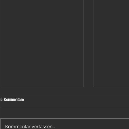
5 Kommentare
Kommentar verfassen...