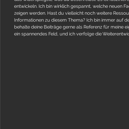
entwickeln. Ich bin wirklich gespannt, welche neuen Fa
zeigen werden. Hast du vielleicht noch weitere Resso
Informationen zu diesem Thema? Ich bin immer auf de
behalte deine Beiträge gerne als Referenz für meine ei
ein spannendes Feld, und ich verfolge die Weiterentwi